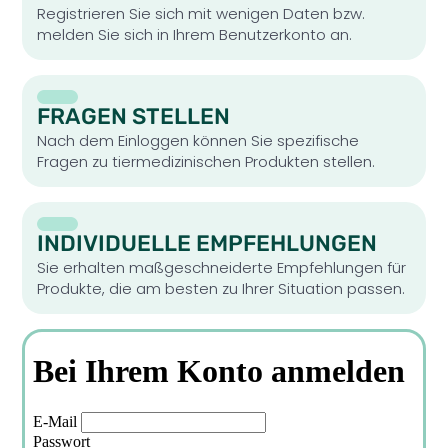
Registrieren Sie sich mit wenigen Daten bzw.
melden Sie sich in Ihrem Benutzerkonto an.
FRAGEN STELLEN
Nach dem Einloggen können Sie spezifische
Fragen zu tiermedizinischen Produkten stellen.
INDIVIDUELLE EMPFEHLUNGEN
Sie erhalten maßgeschneiderte Empfehlungen für
Produkte, die am besten zu Ihrer Situation passen.