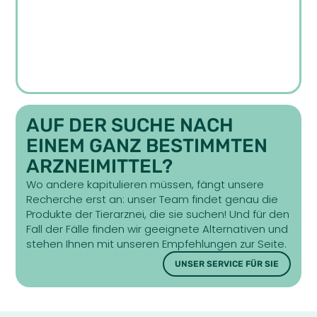
AUF DER SUCHE NACH
EINEM GANZ BESTIMMTEN
ARZNEIMITTEL?
Wo andere kapitulieren müssen, fängt unsere
Recherche erst an: unser Team findet genau die
Produkte der Tierarznei, die sie suchen! Und für den
Fall der Fälle finden wir geeignete Alternativen und
stehen Ihnen mit unseren Empfehlungen zur Seite.
UNSER SERVICE FÜR SIE