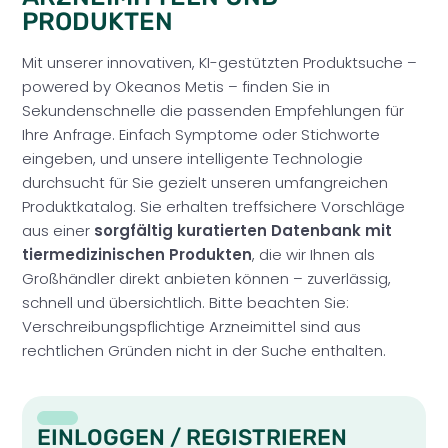
PRODUKTEN
Mit unserer innovativen, KI-gestützten Produktsuche –
powered by Okeanos Metis – finden Sie in
Sekundenschnelle die passenden Empfehlungen für
Ihre Anfrage. Einfach Symptome oder Stichworte
eingeben, und unsere intelligente Technologie
durchsucht für Sie gezielt unseren umfangreichen
Produktkatalog. Sie erhalten treffsichere Vorschläge
aus einer
sorgfältig kuratierten Datenbank mit
tiermedizinischen Produkten
, die wir Ihnen als
Großhändler direkt anbieten können – zuverlässig,
schnell und übersichtlich. Bitte beachten Sie:
Verschreibungspflichtige Arzneimittel sind aus
rechtlichen Gründen nicht in der Suche enthalten.
EINLOGGEN / REGISTRIEREN