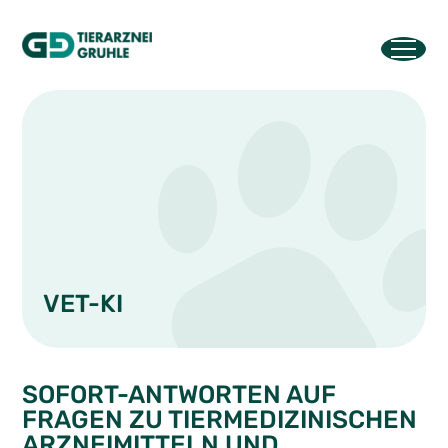
VET-KI
SOFORT-ANTWORTEN AUF
FRAGEN ZU TIERMEDIZINISCHEN
ARZNEIMITTELN UND