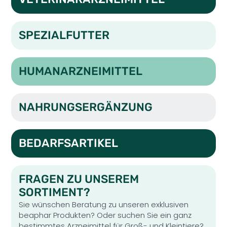
SPEZIALFUTTER
HUMANARZNEIMITTEL
NAHRUNGSERGÄNZUNG
BEDARFSARTIKEL
FRAGEN ZU UNSEREM
SORTIMENT?
Sie wünschen Beratung zu unseren exklusiven
beaphar Produkten? Oder suchen Sie ein ganz
bestimmtes Arzneimittel für Groß- und Kleintiere?