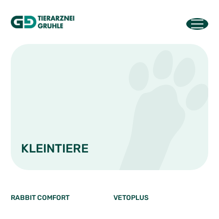
KLEINTIERE
RABBIT COMFORT
VETOPLUS