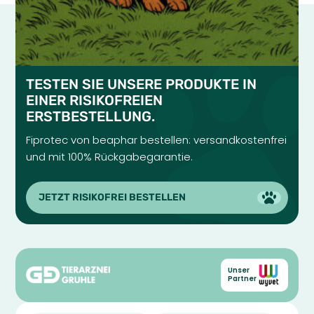
TESTEN SIE UNSERE PRODUKTE IN
EINER RISIKOFREIEN
ERSTBESTELLUNG.
Fiprotec von beaphar bestellen: versandkostenfrei
und mit 100% Rückgabegarantie.
JETZT RISIKOFREI BESTELLEN
Unser
Partner